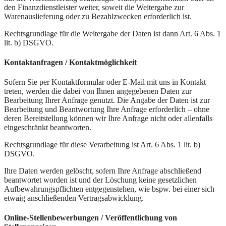
den Finanzdienstleister weiter, soweit die Weitergabe zur
Warenauslieferung oder zu Bezahlzwecken erforderlich ist.
Rechtsgrundlage für die Weitergabe der Daten ist dann Art. 6 Abs. 1
lit. b) DSGVO.
Kontaktanfragen / Kontaktmöglichkeit
Sofern Sie per Kontaktformular oder E-Mail mit uns in Kontakt
treten, werden die dabei von Ihnen angegebenen Daten zur
Bearbeitung Ihrer Anfrage genutzt. Die Angabe der Daten ist zur
Bearbeitung und Beantwortung Ihre Anfrage erforderlich – ohne
deren Bereitstellung können wir Ihre Anfrage nicht oder allenfalls
eingeschränkt beantworten.
Rechtsgrundlage für diese Verarbeitung ist Art. 6 Abs. 1 lit. b)
DSGVO.
Ihre Daten werden gelöscht, sofern Ihre Anfrage abschließend
beantwortet worden ist und der Löschung keine gesetzlichen
Aufbewahrungspflichten entgegenstehen, wie bspw. bei einer sich
etwaig anschließenden Vertragsabwicklung.
Online-Stellenbewerbungen / Veröffentlichung von