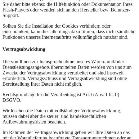
Sie daher bitte ebenso die Hilfefunktion oder Dokumentation Ihres
Flash-Players oder wenden sich an den Hersteller bzw. Benutzer-
Support.
Sollten Sie die Installation der Cookies verhindern oder
einschränken, kann dies allerdings dazu führen, dass nicht sämtliche
Funktionen unseres Internetauftritts vollumfänglich nutzbar sind.
Vertragsabwicklung
Die von Ihnen zur Inanspruchnahme unseres Waren- und/oder
Dienstleistungsangebots übermittelten Daten werden von uns zum
Zwecke der Vertragsabwicklung verarbeitet und sind insoweit
erforderlich. Vertragsschluss und Vertragsabwicklung sind ohne
Bereitstellung Ihrer Daten nicht möglich.
Rechtsgrundlage für die Verarbeitung ist Art. 6 Abs. 1 lit. b)
DSGVO.
Wir löschen die Daten mit vollständiger Vertragsabwicklung,
müssen dabei aber die steuer- und handelsrechtlichen
Aufbewahrungsfristen beachten.
Im Rahmen der Vertragsabwicklung geben wir Ihre Daten an das
mit der Warenlieferung beauftragte Transportunternehmen oder an