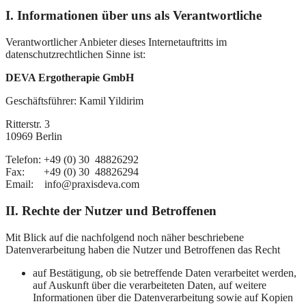
I. Informationen über uns als Verantwortliche
Verantwortlicher Anbieter dieses Internetauftritts im
datenschutzrechtlichen Sinne ist:
DEVA Ergotherapie GmbH
Geschäftsführer: Kamil Yildirim
​Ritterstr. 3
10969 Berlin​
Telefon: +49 (0) 30 48826292
Fax: +49 (0) 30 48826294
Email: info@praxisdeva.com
II. Rechte der Nutzer und Betroffenen
Mit Blick auf die nachfolgend noch näher beschriebene
Datenverarbeitung haben die Nutzer und Betroffenen das Recht
auf Bestätigung, ob sie betreffende Daten verarbeitet werden,
auf Auskunft über die verarbeiteten Daten, auf weitere
Informationen über die Datenverarbeitung sowie auf Kopien