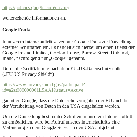
https://policies.google.com/privacy
weitergehende Informationen an.
Google Fonts​
In unserem Internetauftritt setzen wir Google Fonts zur Darstellung
externer Schriftarten ein. Es handelt sich hierbei um einen Dienst der
Google Ireland Limited, Gordon House, Barrow Street, Dublin 4,
Irland, nachfolgend nur „Google“ genannt.
Durch die Zertifizierung nach dem EU-US-Datenschutzschild
(„EU-US Privacy Shield“)
https://www.privacyshield.gov/participant?
id=a2zt000000001L5AAI&status=Active
garantiert Google, dass die Datenschutzvorgaben der EU auch bei
der Verarbeitung von Daten in den USA eingehalten werden.
Um die Darstellung bestimmter Schriften in unserem Internetauftritt
zu ermöglichen, wird bei Aufruf unseres Internetauftritts eine
Verbindung zu dem Google-Server in den USA aufgebaut.