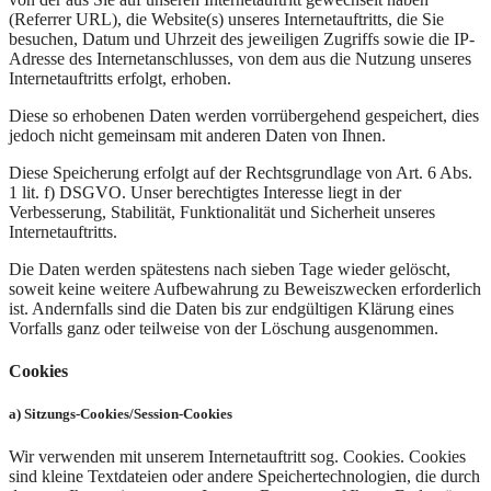
(Referrer URL), die Website(s) unseres Internetauftritts, die Sie
besuchen, Datum und Uhrzeit des jeweiligen Zugriffs sowie die IP-
Adresse des Internetanschlusses, von dem aus die Nutzung unseres
Internetauftritts erfolgt, erhoben.
Diese so erhobenen Daten werden vorrübergehend gespeichert, dies
jedoch nicht gemeinsam mit anderen Daten von Ihnen.
Diese Speicherung erfolgt auf der Rechtsgrundlage von Art. 6 Abs.
1 lit. f) DSGVO. Unser berechtigtes Interesse liegt in der
Verbesserung, Stabilität, Funktionalität und Sicherheit unseres
Internetauftritts.
Die Daten werden spätestens nach sieben Tage wieder gelöscht,
soweit keine weitere Aufbewahrung zu Beweiszwecken erforderlich
ist. Andernfalls sind die Daten bis zur endgültigen Klärung eines
Vorfalls ganz oder teilweise von der Löschung ausgenommen.
Cookies
a) Sitzungs-Cookies/Session-Cookies​
Wir verwenden mit unserem Internetauftritt sog. Cookies. Cookies
sind kleine Textdateien oder andere Speichertechnologien, die durch