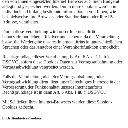
den von Ihnen eingesetzten Internet-Browser auf Ihrem Endgerät
ablegt und gespeichert werden. Durch diese Cookies werden im
individuellen Umfang bestimmte Informationen von Ihnen, wie
beispielsweise Ihre Browser- oder Standortdaten oder Ihre IP-
Adresse, verarbeitet.
Durch diese Verarbeitung wird unser Internetauftritt
benutzerfreundlicher, effektiver und sicherer, da die Verarbeitung
bspw. die Wiedergabe unseres Internetauftritts in unterschiedlichen
Sprachen oder das Angebot einer Warenkorbfunktion ermöglicht.
Rechtsgrundlage dieser Verarbeitung ist Art. 6 Abs. 1 lit b.)
DSGVO, sofern diese Cookies Daten zur Vertragsanbahnung oder
Vertragsabwicklung verarbeitet werden.
Falls die Verarbeitung nicht der Vertragsanbahnung oder
Vertragsabwicklung dient, liegt unser berechtigtes Interesse in der
Verbesserung der Funktionalität unseres Internetauftritts.
Rechtsgrundlage ist in dann Art. 6 Abs. 1 lit. f) DSGVO.
Mit Schließen Ihres Internet-Browsers werden diese Session-
Cookies gelöscht.
b) Drittanbieter-Cookies