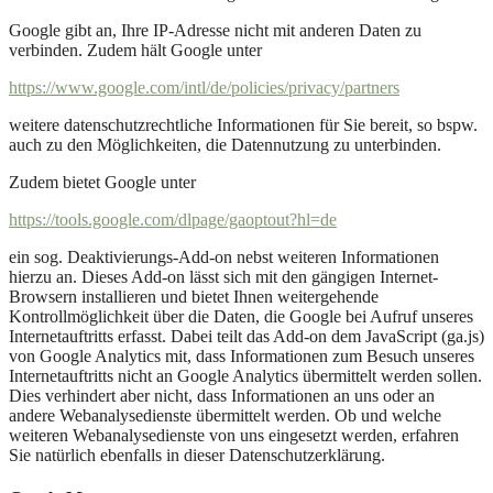
Google gibt an, Ihre IP-Adresse nicht mit anderen Daten zu
verbinden. Zudem hält Google unter
https://www.google.com/intl/de/policies/privacy/partners
weitere datenschutzrechtliche Informationen für Sie bereit, so bspw.
auch zu den Möglichkeiten, die Datennutzung zu unterbinden.
Zudem bietet Google unter
https://tools.google.com/dlpage/gaoptout?hl=de
ein sog. Deaktivierungs-Add-on nebst weiteren Informationen
hierzu an. Dieses Add-on lässt sich mit den gängigen Internet-
Browsern installieren und bietet Ihnen weitergehende
Kontrollmöglichkeit über die Daten, die Google bei Aufruf unseres
Internetauftritts erfasst. Dabei teilt das Add-on dem JavaScript (ga.js)
von Google Analytics mit, dass Informationen zum Besuch unseres
Internetauftritts nicht an Google Analytics übermittelt werden sollen.
Dies verhindert aber nicht, dass Informationen an uns oder an
andere Webanalysedienste übermittelt werden. Ob und welche
weiteren Webanalysedienste von uns eingesetzt werden, erfahren
Sie natürlich ebenfalls in dieser Datenschutzerklärung.